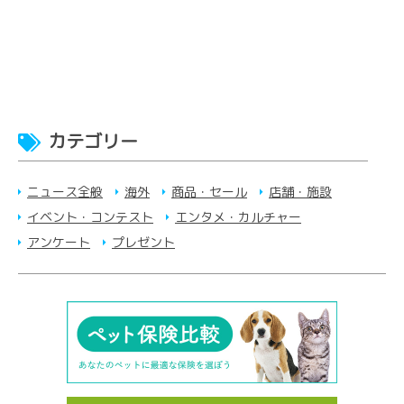
カテゴリー
ニュース全般
海外
商品・セール
店舗・施設
イベント・コンテスト
エンタメ・カルチャー
アンケート
プレゼント