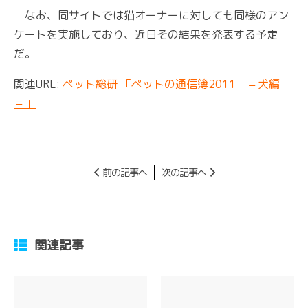
なお、同サイトでは猫オーナーに対しても同様のアン
ケートを実施しており、近日その結果を発表する予定
だ。
関連URL:
ペット総研 「ペットの通信簿2011 ＝犬編
＝」
前の記事へ
次の記事へ
関連記事