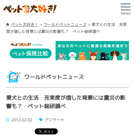
MENU
ペット大好き！
ワールドペットニュース
愛犬との生活 充実
度が増した背景には震災の影響も？ ペット総研調べ
ワールドペットニュース
愛犬との生活 充実度が増した背景には震災の影
響も？ ペット総研調べ
アンケート
2012.02.02