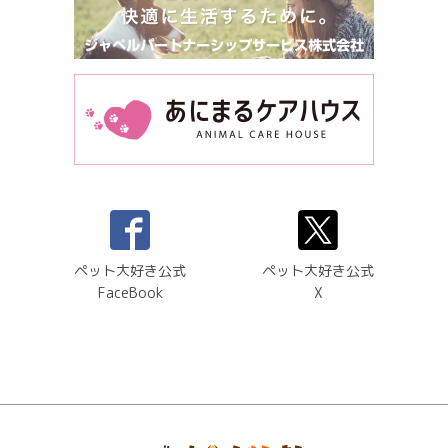
ペット大好き公式
ペット大好き公式
FaceBook
X