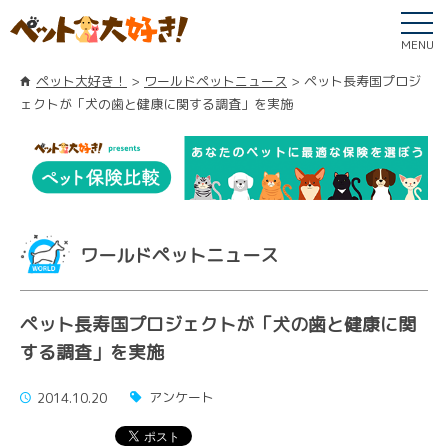
MENU
ペット大好き！
ワールドペットニュース
ペット長寿国プロジ
ェクトが「犬の歯と健康に関する調査」を実施
ワールドペットニュース
ペット長寿国プロジェクトが「犬の歯と健康に関
する調査」を実施
アンケート
2014.10.20