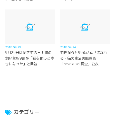
2018.09.29
2018.04.24
9月29日は招き猫の日！猫の
猫を飼うと99%が幸せになれ
飼い主約9割が「猫を飼うと幸
る・猫の生活実態調査
せになった」と回答
「nekokusei調査」公表
カテゴリー