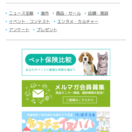
ニュース全般
海外
商品・セール
店舗・施設
イベント・コンテスト
エンタメ・カルチャー
アンケート
プレゼント