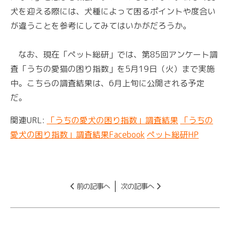
犬を迎える際には、犬種によって困るポイントや度合い
が違うことを参考にしてみてはいかがだろうか。
なお、現在「ペット総研」では、第85回アンケート調
査「うちの愛猫の困り指数」を5月19日（火）まで実施
中。こちらの調査結果は、6月上旬に公開される予定
だ。
関連URL:
「うちの愛犬の困り指数」調査結果
「うちの
愛犬の困り指数」調査結果Facebook
ペット総研HP
前の記事へ
次の記事へ