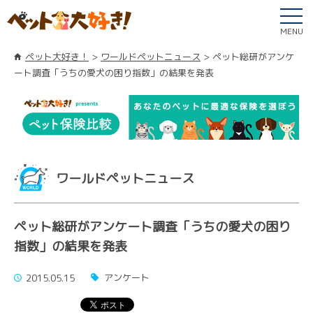
MENU
ペット大好き！
ワールドペットニュース
ペット総研がアンケ
ート調査「うちの愛犬の困り指数」の結果を発表
ワールドペットニュース
ペット総研がアンケート調査「うちの愛犬の困り
指数」の結果を発表
アンケート
2015.05.15