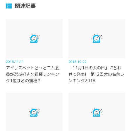
関連記事
2018.11.11
2018.10.22
アイリスペットどっとコム会
「11月1日の犬の日」に合わ
員が選ぶ好きな猫種ランキン
せて発表! 第12回犬の名前ラ
グ1位はどの猫種？
ンキング2018