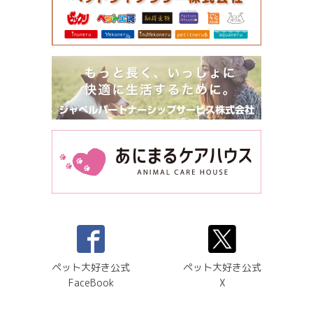
ペット大好き公式
ペット大好き公式
FaceBook
X