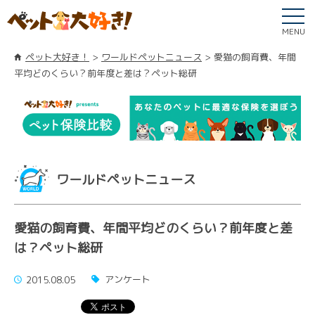
MENU
ペット大好き！
ワールドペットニュース
愛猫の飼育費、年間
平均どのくらい？前年度と差は？ペット総研
ワールドペットニュース
愛猫の飼育費、年間平均どのくらい？前年度と差
は？ペット総研
アンケート
2015.08.05