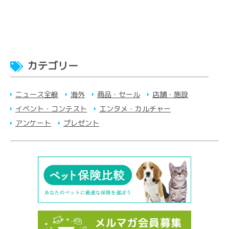
カテゴリー
ニュース全般
海外
商品・セール
店舗・施設
イベント・コンテスト
エンタメ・カルチャー
アンケート
プレゼント