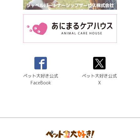
ペット大好き公式
ペット大好き公式
FaceBook
X