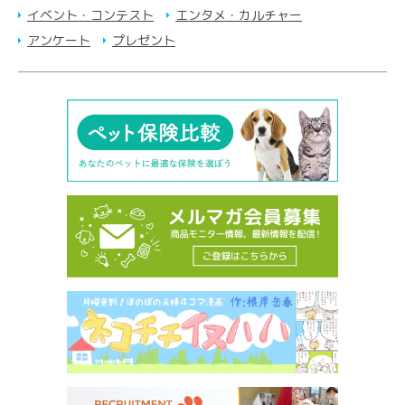
イベント・コンテスト
エンタメ・カルチャー
アンケート
プレゼント