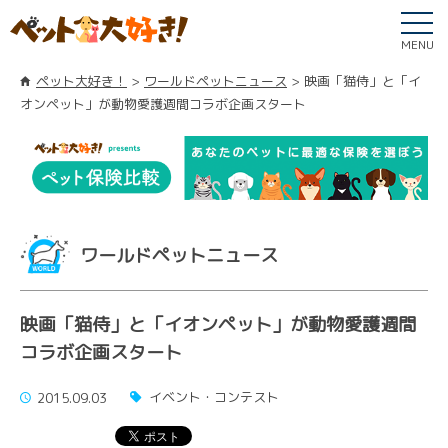
MENU
ペット大好き！
ワールドペットニュース
映画「猫侍」と「イ
オンペット」が動物愛護週間コラボ企画スタート
ワールドペットニュース
映画「猫侍」と「イオンペット」が動物愛護週間
コラボ企画スタート
イベント・コンテスト
2015.09.03