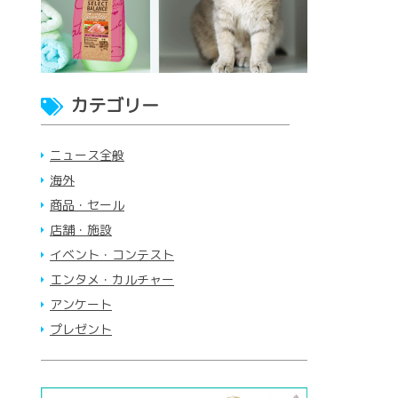
カテゴリー
ニュース全般
海外
商品・セール
店舗・施設
イベント・コンテスト
エンタメ・カルチャー
アンケート
プレゼント