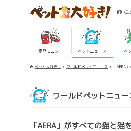
飼い主
商品モニター
ペットニュース
ペ
ペット大好き！
ワールドペットニュース
「AERA
ワールドペットニュー
「AERA」がすべての猫と猫を