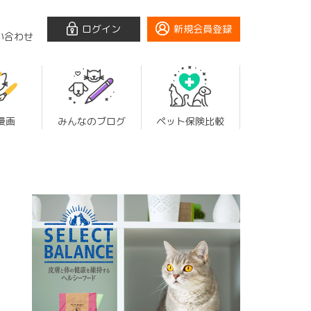
ログイン
新規会員登録
い合わせ
漫画
みんなのブログ
ペット保険比較