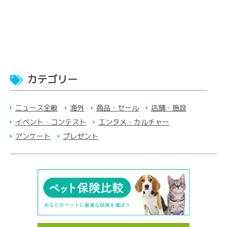
カテゴリー
ニュース全般
海外
商品・セール
店舗・施設
イベント・コンテスト
エンタメ・カルチャー
アンケート
プレゼント