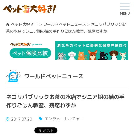
MENU
ペット大好き！
ワールドペットニュース
ネコリパブリックお
茶の水店でシニア期の猫の手作りごはん教室、残席わずか
ワールドペットニュース
ネコリパブリックお茶の水店でシニア期の猫の手
作りごはん教室、残席わずか
エンタメ・カルチャー
2017.07.20