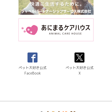
ペット大好き公式
ペット大好き公式
FaceBook
X