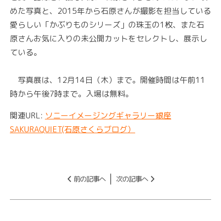
めた写真と、2015年から石原さんが撮影を担当している
愛らしい「かぶりものシリーズ」の珠玉の1枚、また石
原さんお気に入りの未公開カットをセレクトし、展示し
ている。
写真展は、12月14日（木）まで。開催時間は午前11
時から午後7時まで。入場は無料。
関連URL:
ソニーイメージングギャラリー銀座
SAKURAQUIET(石原さくらブログ）
前の記事へ
次の記事へ