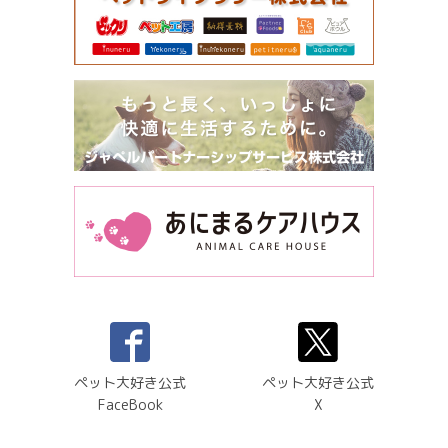
ペット大好き公式
ペット大好き公式
FaceBook
X