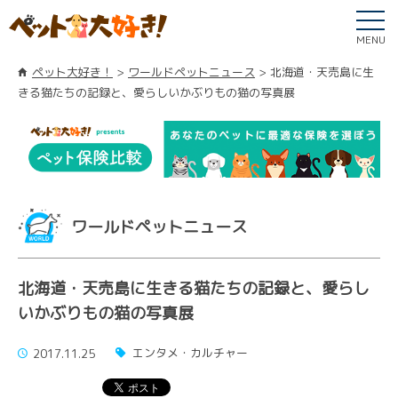
MENU
ペット大好き！
ワールドペットニュース
北海道・天売島に生
きる猫たちの記録と、愛らしいかぶりもの猫の写真展
ワールドペットニュース
北海道・天売島に生きる猫たちの記録と、愛らし
いかぶりもの猫の写真展
エンタメ・カルチャー
2017.11.25