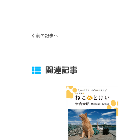
前の記事へ
関連記事