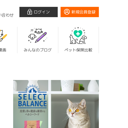
ログイン
新規会員登録
い合わせ
漫画
みんなのブログ
ペット保険比較