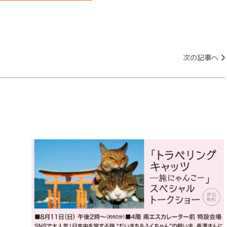
次の記事へ