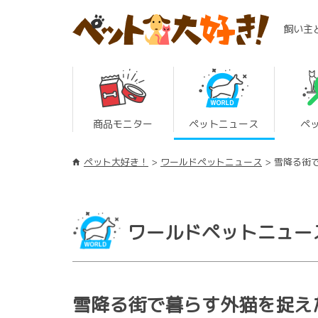
飼い主
商品モニター
ペットニュース
ペ
ペット大好き！
ワールドペットニュース
雪降る街
ワールドペットニュー
雪降る街で暮らす外猫を捉え