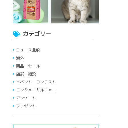
カテゴリー
ニュース全般
海外
商品・セール
店舗・施設
イベント・コンテスト
エンタメ・カルチャー
アンケート
プレゼント