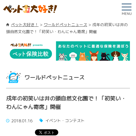
MENU
ペット大好き！
ワールドペットニュース
戌年の初笑いは井の
頭自然文化園で！「初笑い・わんにゃん寄席」開催
ワールドペットニュース
戌年の初笑いは井の頭自然文化園で！「初笑い・
わんにゃん寄席」開催
イベント・コンテスト
2018.01.16