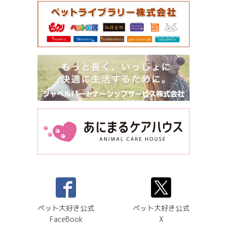
ペット大好き公式
ペット大好き公式
FaceBook
X