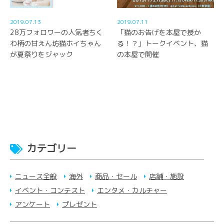
2019.07.13
2019.07.11
28万フォロワーの人気者ちく
「猫のお告げを本屋で授か
わ柄の甘えん坊猫ホイちゃん
る！？」トークイベント、猫
が夏祭りをジャック
の本屋で開催
カテゴリー
ニュース全般
海外
商品・セール
店舗・施設
イベント・コンテスト
エンタメ・カルチャー
アンケート
プレゼント