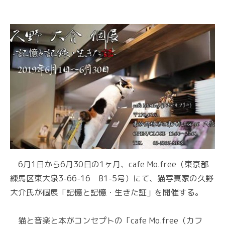
6月1日から6月30日の1ヶ月、cafe Mo.free（東京都
練馬区東大泉3-66-16 B1-5号）にて、猫写真家の久野
大介氏が個展「記憶と記憶・生きた証」を開催する。
猫と音楽と本がコンセプトの「cafe Mo.free（カフ