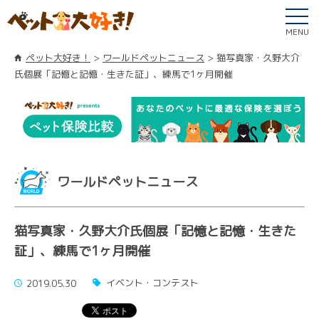
MENU
ペット大好き！
ワールドペットニュース
猫写真家・久野大介
氏個展「記憶と記憶・生きた証」、練馬で1ヶ月開催
ワールドペットニュース
猫写真家・久野大介氏個展「記憶と記憶・生きた
証」、練馬で1ヶ月開催
イベント・コンテスト
2019.05.30