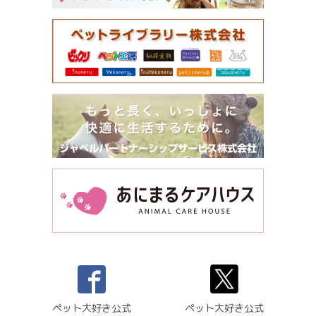
ペット大好き公式
ペット大好き公式