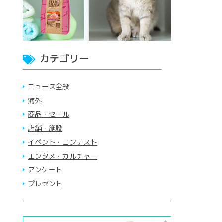
カテゴリー
ニュース全般
海外
商品・セール
店舗・施設
イベント・コンテスト
エンタメ・カルチャー
アンケート
プレゼント