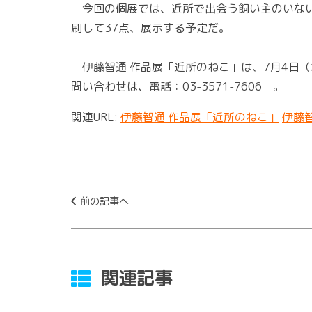
今回の個展では、近所で出会う飼い主のいない猫
刷して37点、展示する予定だ。
伊藤智通 作品展「近所のねこ」は、7月4日（
問い合わせは、電話：03-3571-7606 。
関連URL:
伊藤智通 作品展「近所のねこ」
伊藤
前の記事へ
関連記事