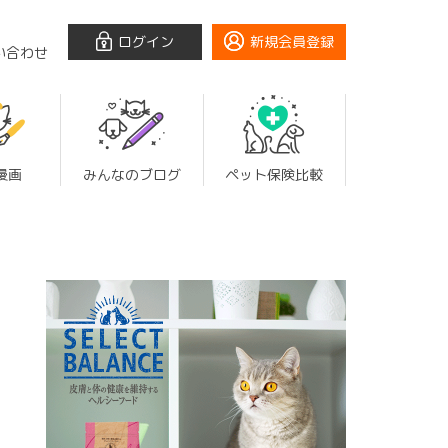
ログイン
新規会員登録
い合わせ
漫画
みんなのブログ
ペット保険比較