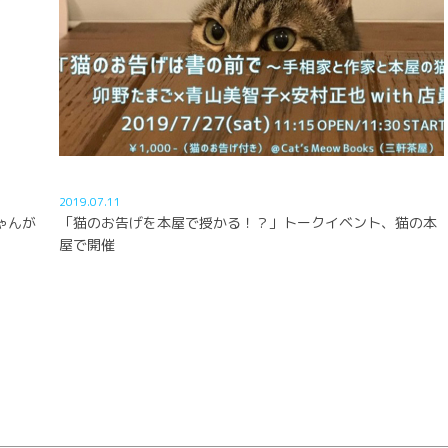
2019.07.11
ゃんが
「猫のお告げを本屋で授かる！？」トークイベント、猫の本
屋で開催