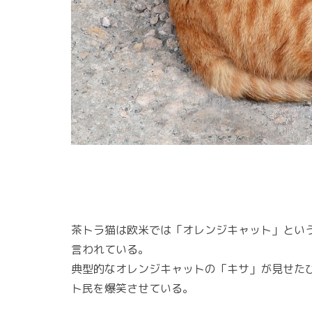
茶トラ猫は欧米では「オレンジキャット」とい
言われている。
典型的なオレンジキャットの「キサ」が見せたび
ト民を爆笑させている。