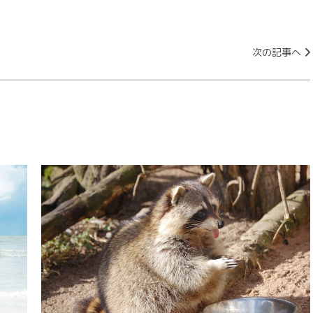
次の記事へ