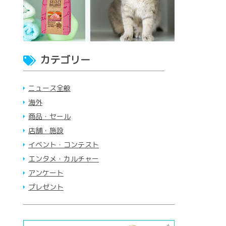
カテゴリー
ニュース全般
海外
商品・セール
店舗・施設
イベント・コンテスト
エンタメ・カルチャー
アンケート
プレゼント