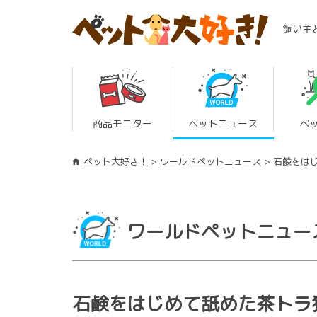
飼い主
商品モニター
ペットニュース
ペ
ペット大好き！
ワールドペットニュース
石鹸をは
ワールドペットニュー
石鹸をはじめて舐めた茶トラ