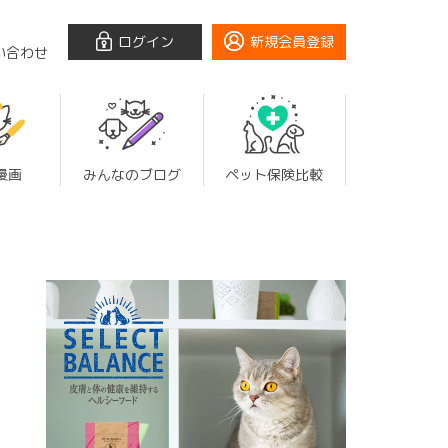
ログイン
新規会員登録
い合わせ
漫画
みんなのブログ
ペット保険比較