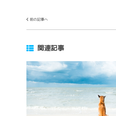
前の記事へ
関連記事