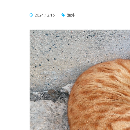
2024.12.13
海外