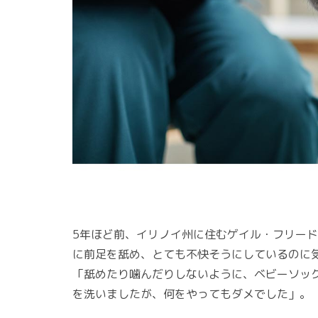
5年ほど前、イリノイ州に住むゲイル・フリー
に前足を舐め、とても不快そうにしているのに
「舐めたり噛んだりしないように、ベビーソッ
を洗いましたが、何をやってもダメでした」。