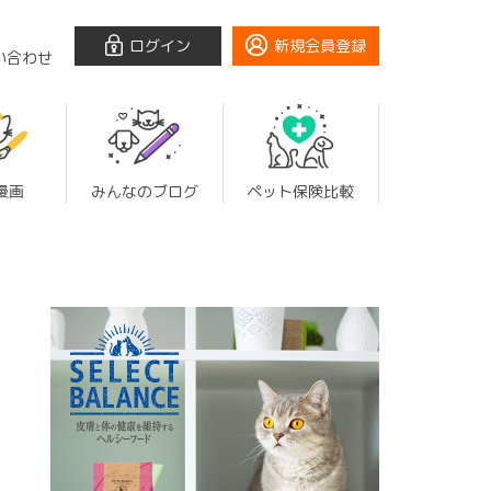
ログイン
新規会員登録
い合わせ
漫画
みんなのブログ
ペット保険比較