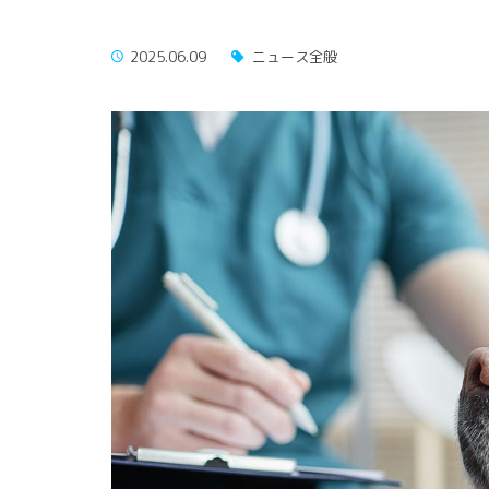
2025.06.09
ニュース全般