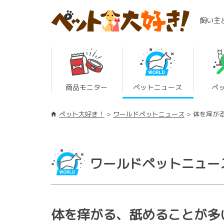
飼い主
商品モニター
ペットニュース
ペ
ペット大好き！
ワールドペットニュース
体を痒が
ワールドペットニュー
体を痒がる、舐めることが多