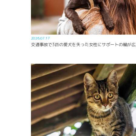
2026.07.17
交通事故で3匹の愛犬を失った女性にサポートの輪が広