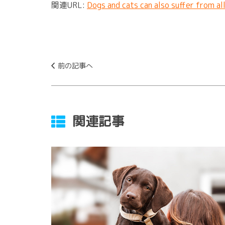
関連URL:
Dogs and cats can also suffer from al
前の記事へ
関連記事