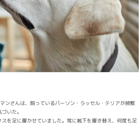
ドマンさんは、飼っているパーソン・ラッセル・テリアが頻繁
気づいた。
クスを足に履かせていました。常に靴下を履き替え、何度も足