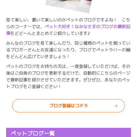
見て楽しい、書いて楽しいのがぺットのブログですよね！ こち
らのコーナーでは、
ペット大好き！なみなさまのブログの最新記
事
をどど～んとまとめてご紹介しています♪
みんなのブログを見て楽しんだり、同じ種類のペットを飼ってい
るブロガーさんとお友達になったり、ブログでペットラバーの輪
をどんどん広げていきましょう！
ペットのブログをお持ちの方は、一度登録していただけば、その
後はご自身のブログを更新するだけで、自動的にこちらのページ
で最新記事を紹介させていただきます。ぜひぜひ、あなたのペッ
トブログをご登録ください！
ブログ登録はコチラ
ペットブログ一覧