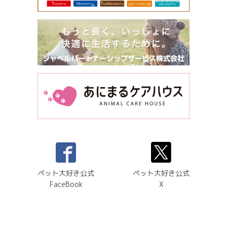
ペット大好き公式
ペット大好き公式
FaceBook
X