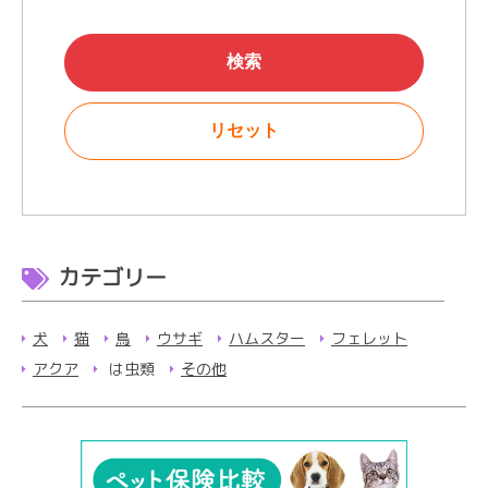
カテゴリー
犬
猫
鳥
ウサギ
ハムスター
フェレット
アクア
は虫類
その他