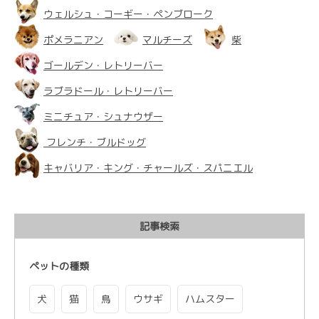
ウェルシュ・コーギー・ペンブローク
ポメラニアン
マルチーズ
柴
ゴールデン・レトリーバー
ラブラドール・レトリーバー
ミニチュア・シュナウザー
フレンチ・ブルドッグ
キャバリア・キング・チャールズ・スパニエル
記事検索
ペットの種類
犬
猫
鳥
ウサギ
ハムスター