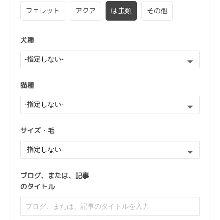
フェレット
アクア
は虫類
その他
犬種
猫種
サイズ・毛
ブログ、または、
記事
のタイトル