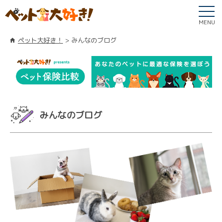
MENU
ペット大好き！
みんなのブログ
みんなのブログ