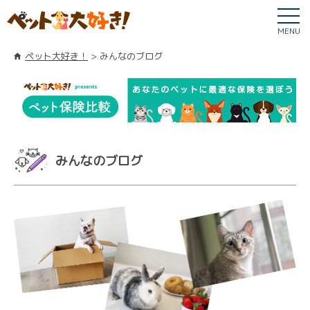
MENU
ペット大好き！
みんなのブログ
みんなのブログ