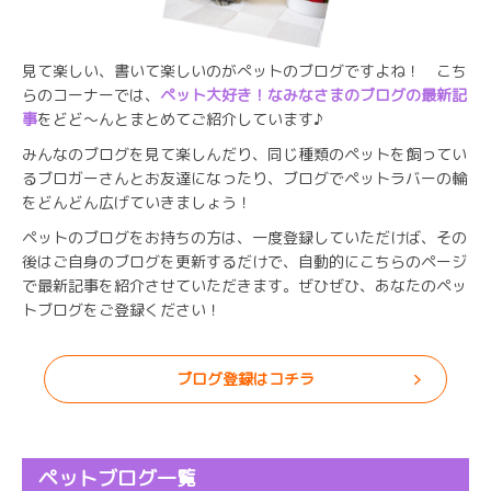
見て楽しい、書いて楽しいのがぺットのブログですよね！ こち
らのコーナーでは、
ペット大好き！なみなさまのブログの最新記
事
をどど～んとまとめてご紹介しています♪
みんなのブログを見て楽しんだり、同じ種類のペットを飼ってい
るブロガーさんとお友達になったり、ブログでペットラバーの輪
をどんどん広げていきましょう！
ペットのブログをお持ちの方は、一度登録していただけば、その
後はご自身のブログを更新するだけで、自動的にこちらのページ
で最新記事を紹介させていただきます。ぜひぜひ、あなたのペッ
トブログをご登録ください！
ブログ登録はコチラ
ペットブログ一覧