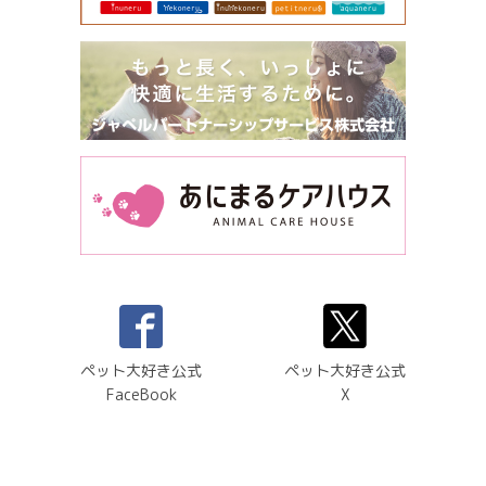
ペット大好き公式
ペット大好き公式
FaceBook
X