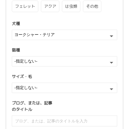
フェレット
アクア
は虫類
その他
犬種
猫種
サイズ・毛
ブログ、または、
記事
のタイトル