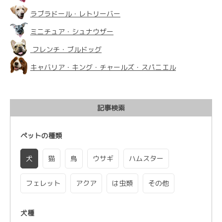
ラブラドール・レトリーバー
ミニチュア・シュナウザー
フレンチ・ブルドッグ
キャバリア・キング・チャールズ・スパニエル
記事検索
ペットの種類
犬
猫
鳥
ウサギ
ハムスター
フェレット
アクア
は虫類
その他
犬種