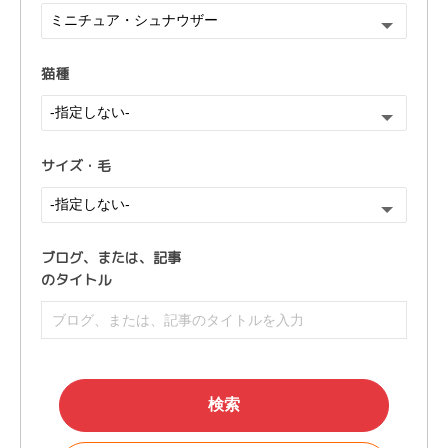
猫種
サイズ・毛
ブログ、または、
記事
のタイトル