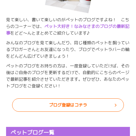
見て楽しい、書いて楽しいのがぺットのブログですよね！ こち
らのコーナーでは、
ペット大好き！なみなさまのブログの最新記
事
をどど～んとまとめてご紹介しています♪
みんなのブログを見て楽しんだり、同じ種類のペットを飼ってい
るブロガーさんとお友達になったり、ブログでペットラバーの輪
をどんどん広げていきましょう！
ペットのブログをお持ちの方は、一度登録していただけば、その
後はご自身のブログを更新するだけで、自動的にこちらのページ
で最新記事を紹介させていただきます。ぜひぜひ、あなたのペッ
トブログをご登録ください！
ブログ登録はコチラ
ペットブログ一覧