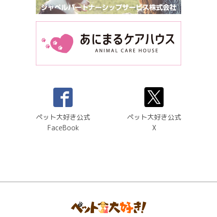
ペット大好き公式
ペット大好き公式
FaceBook
X