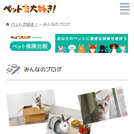
MENU
ペット大好き！
みんなのブログ
みんなのブログ