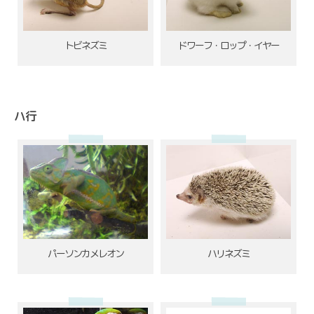
トビネズミ
ドワーフ・ロップ・イヤー
ハ行
パーソンカメレオン
ハリネズミ