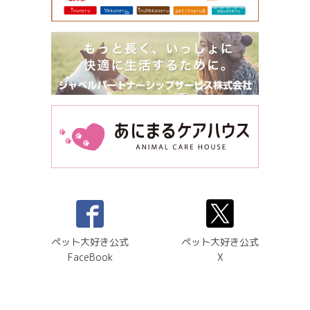
ペット大好き公式
ペット大好き公式
FaceBook
X