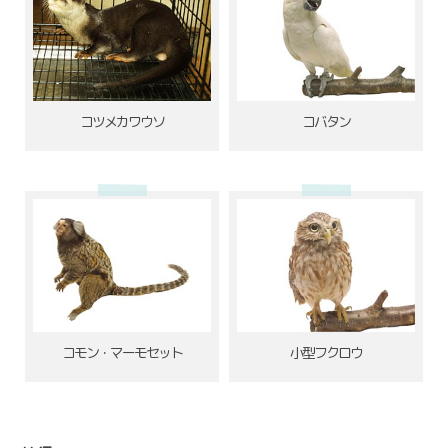
コツメカワウソ
コバタン
コモン・マーモセット
小型フクロウ