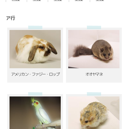
ア行
アメリカン・ファジー・ロップ
オオヤマネ