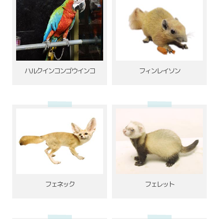
ハルクインコンゴウインコ
フィンレイソン
フェネック
フェレット