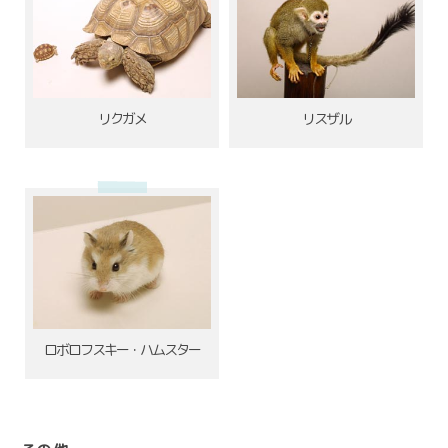
リクガメ
リスザル
ロボロフスキー・ハムスター