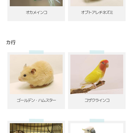
オカメインコ
オブトアレチネズミ
カ行
ゴールデン・ハムスター
コザクラインコ