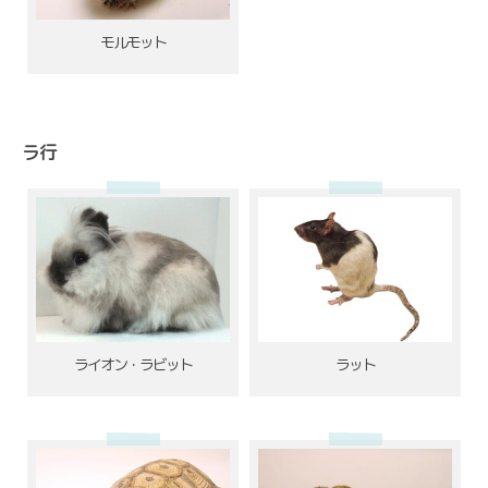
モルモット
ラ行
ライオン・ラビット
ラット