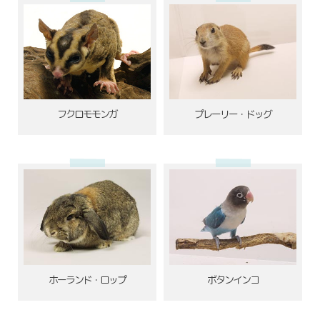
フクロモモンガ
プレーリー・ドッグ
ホーランド・ロップ
ボタンインコ