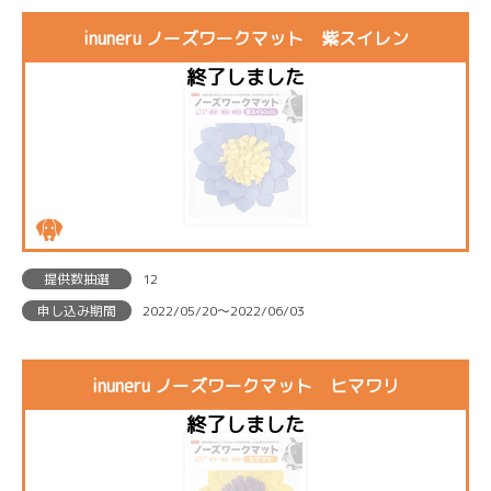
inuneru ノーズワークマット 紫スイレン
提供数抽選
12
申し込み期間
2022/05/20〜2022/06/03
inuneru ノーズワークマット ヒマワリ