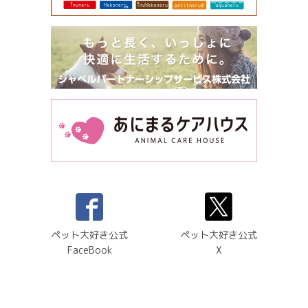
ペット大好き公式
ペット大好き公式
FaceBook
X