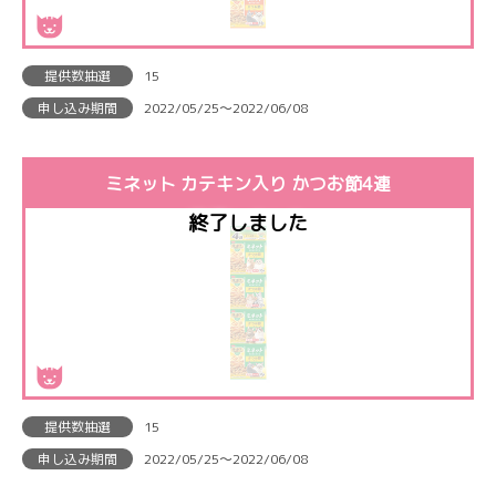
提供数抽選
15
申し込み期間
2022/05/25〜2022/06/08
ミネット カテキン入り かつお節4連
提供数抽選
15
申し込み期間
2022/05/25〜2022/06/08