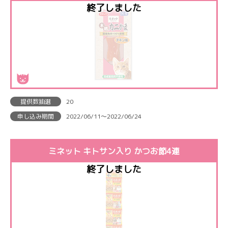
提供数抽選
20
申し込み期間
2022/06/11〜2022/06/24
ミネット キトサン入り かつお節4連