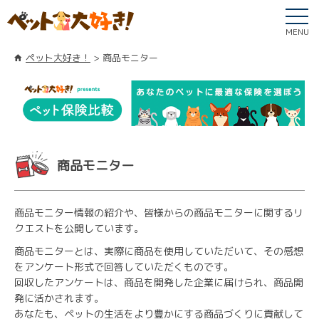
MENU
ペット大好き！
商品モニター
商品モニター
商品モニター情報の紹介や、皆様からの商品モニターに関するリ
クエストを公開しています。
商品モニターとは、実際に商品を使用していただいて、その感想
をアンケート形式で回答していただくものです。
回収したアンケートは、商品を開発した企業に届けられ、商品開
発に活かされます。
あなたも、ペットの生活をより豊かにする商品づくりに貢献して