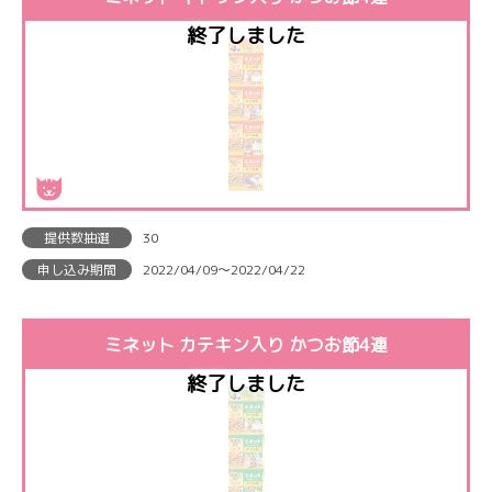
提供数抽選
30
申し込み期間
2022/04/09〜2022/04/22
ミネット カテキン入り かつお節4連