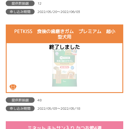
提供数抽選
12
申し込み期間
2022/05/20〜2022/06/03
PETKISS 食後の歯磨きガム プレミアム 超小
型犬用
提供数抽選
48
申し込み期間
2022/05/03〜2022/05/18
ミネット キトサン入り かつお節4連