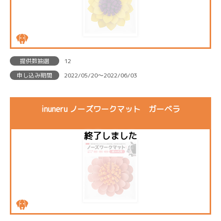
提供数抽選
12
申し込み期間
2022/05/20〜2022/06/03
inuneru ノーズワークマット ガーベラ