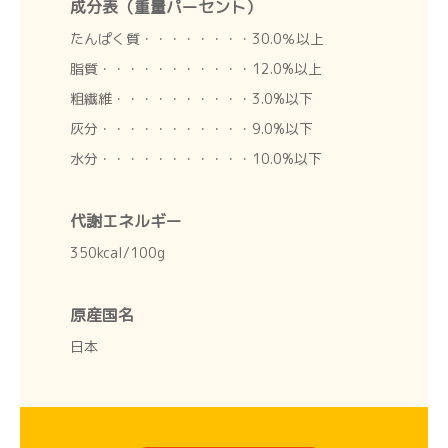
成分表（重量パーセント）
たんぱく質・・・・・・・・30.0％以上
脂質・・・・・・・・・・・12.0%以上
粗繊維・・・・・・・・・・3.0%以下
灰分・・・・・・・・・・・9.0%以下
水分・・・・・・・・・・・10.0%以下
代謝エネルギー
350kcal/100g
原産国名
日本