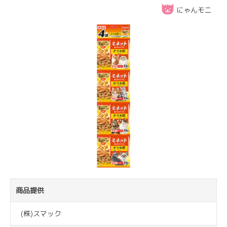
にゃんモニ
商品提供
(株)スマック