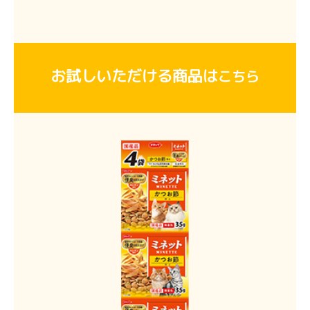
お試しいただける商品は
こちら