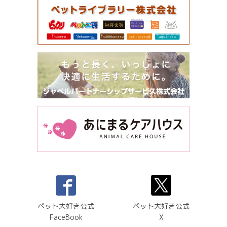
ペット大好き公式
ペット大好き公式
FaceBook
X