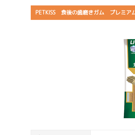
PETKISS 食後の歯磨きガム プレミ