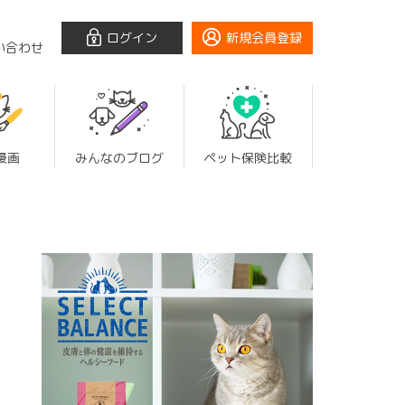
ログイン
新規会員登録
い合わせ
漫画
みんなのブログ
ペット保険比較