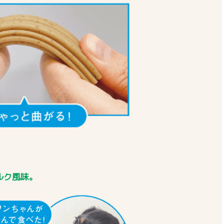
ルク風味。