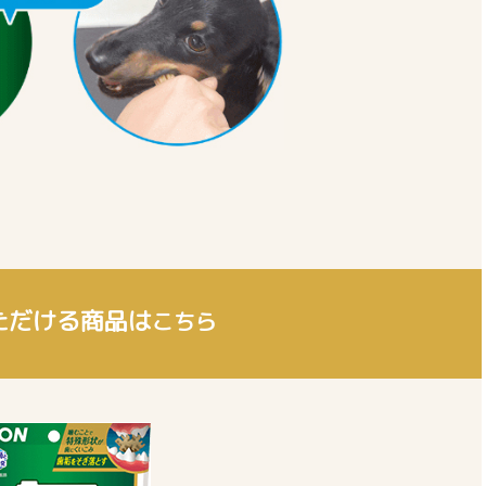
ただける商品は
こちら