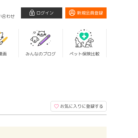
ログイン
新規会員登録
い合わせ
漫画
みんなのブログ
ペット保険比較
お気に入りに登録する