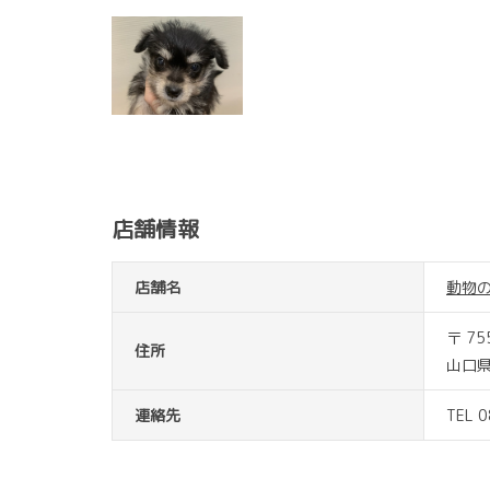
店舗情報
店舗名
動物
〒 75
住所
山口県
連絡先
TEL 