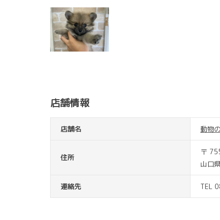
店舗情報
店舗名
動物
〒 75
住所
山口県
連絡先
TEL 