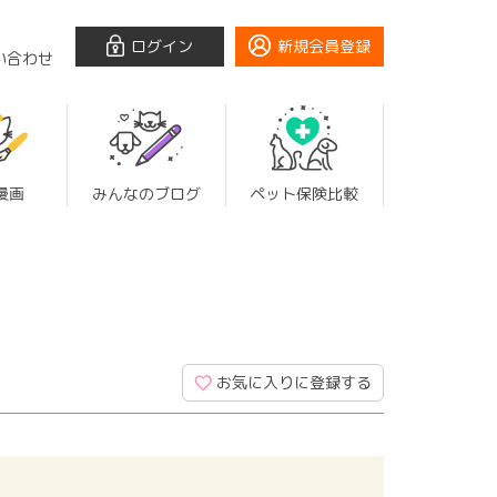
ログイン
新規会員登録
い合わせ
漫画
みんなのブログ
ペット保険比較
お気に入りに登録する