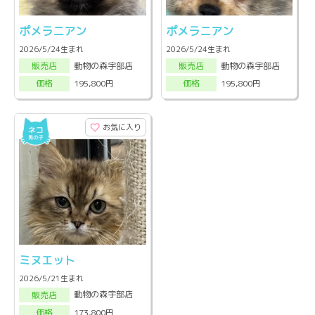
ポメラニアン
ポメラニアン
2026/5/24生まれ
2026/5/24生まれ
動物の森宇部店
動物の森宇部店
販売店
販売店
195,800円
195,800円
価格
価格
お気に入り
ミヌエット
2026/5/21生まれ
動物の森宇部店
販売店
173,800円
価格