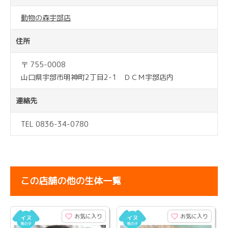
動物の森宇部店
住所
〒 755-0008
山口県宇部市明神町2丁目2-1 ＤＣＭ宇部店内
連絡先
TEL 0836-34-0780
この店舗の他の生体一覧
お気に入り
お気に入り