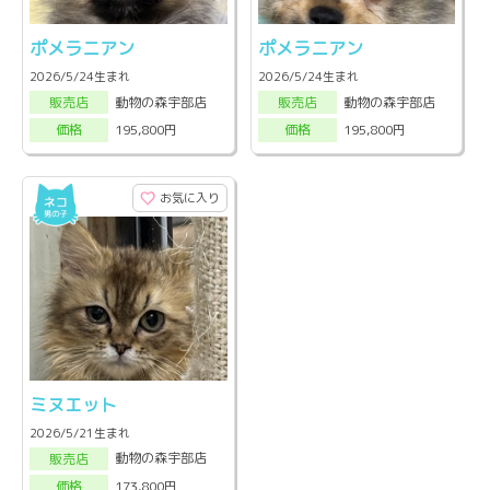
ポメラニアン
ポメラニアン
2026/5/24生まれ
2026/5/24生まれ
動物の森宇部店
動物の森宇部店
販売店
販売店
195,800円
195,800円
価格
価格
お気に入り
ミヌエット
2026/5/21生まれ
動物の森宇部店
販売店
173,800円
価格