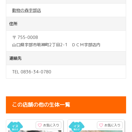
動物の森宇部店
住所
〒 755-0008
山口県宇部市明神町2丁目2-1 ＤＣＭ宇部店内
連絡先
TEL 0836-34-0780
この店舗の他の生体一覧
お気に入り
お気に入り