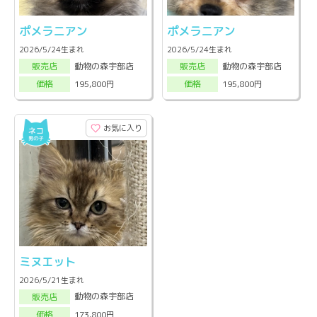
ポメラニアン
ポメラニアン
2026/5/24生まれ
2026/5/24生まれ
動物の森宇部店
動物の森宇部店
販売店
販売店
195,800円
195,800円
価格
価格
お気に入り
ミヌエット
2026/5/21生まれ
動物の森宇部店
販売店
173,800円
価格