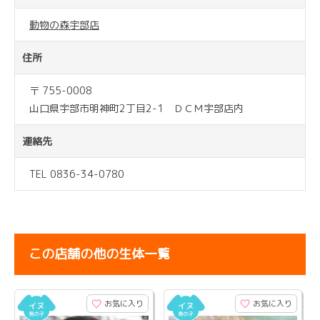
動物の森宇部店
住所
〒 755-0008
山口県宇部市明神町2丁目2-1 ＤＣＭ宇部店内
連絡先
TEL 0836-34-0780
この店舗の他の生体一覧
お気に入り
お気に入り