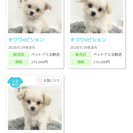
チワワ×ビション
チワワ×ビション
2026/5/29生まれ
2026/5/29生まれ
ペットアミ北野店
ペットアミ北野店
販売店
販売店
215,000円
215,000円
価格
価格
お気に入り