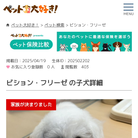
MENU
ペット大好き！
ペット検索
ビション・フリーゼ
掲載日：2025/04/19
生体ID：202502202
お気に入り登録数 0 人
閲覧数 403
ビション・フリーゼ の子犬詳細