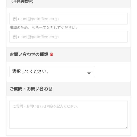
（半角英数字）
確認のため、もう一度入力してください。
お問い合わせの種類
※
ご質問・お問い合わせ