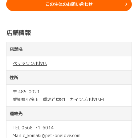
この生体のお問い合わせ
店舗情報
店舗名
ペッツワン小牧店
住所
〒 485-0021
愛知県小牧市二重堀芒原81 カインズ小牧店内
連絡先
TEL 0568-71-6014
Mail c_komaki@pet-onelove.com