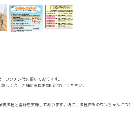
代、ワクチン代を頂いております。
。詳しくは、店舗に直接お問い合わせください。
病予防接種と登録を実施しております。既に、接種済みのワンちゃんにつ