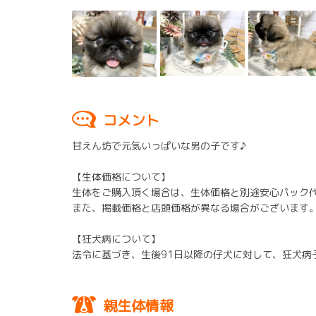
コメント
甘えん坊で元気いっぱいな男の子です♪
【生体価格について】
生体をご購入頂く場合は、生体価格と別途安心パック
また、掲載価格と店頭価格が異なる場合がございます
【狂犬病について】
法令に基づき、生後91日以降の仔犬に対して、狂犬
親生体情報