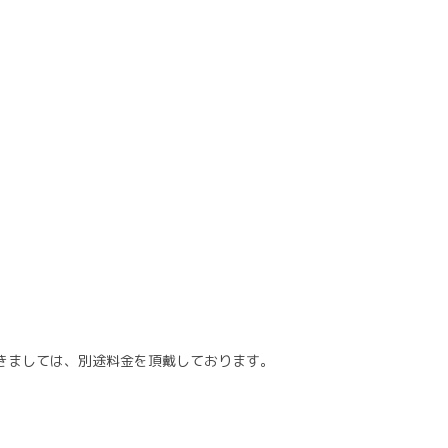
きましては、別途料金を頂戴しております。