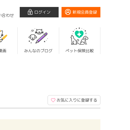
ログイン
新規会員登録
い合わせ
漫画
みんなのブログ
ペット保険比較
お気に入りに登録する