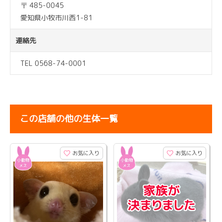
〒 485-0045
愛知県小牧市川西1-81
連絡先
TEL 0568-74-0001
この店舗の他の生体一覧
お気に入り
お気に入り