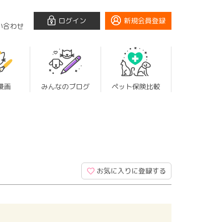
ログイン
新規会員登録
い合わせ
漫画
みんなのブログ
ペット保険比較
お気に入りに登録する