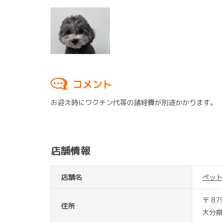
コメント
お迎え時にワクチン代等の諸経費が別途かかります。
店舗情報
店舗名
ペッ
〒 87
住所
大分県