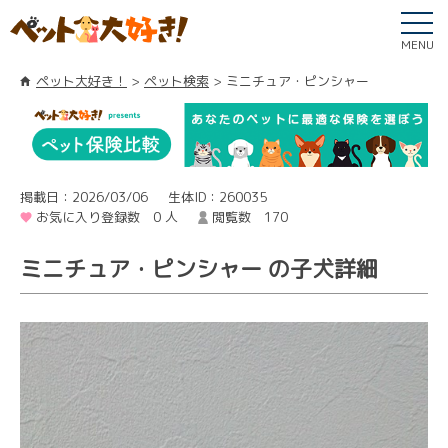
MENU
ペット大好き！
ペット検索
ミニチュア・ピンシャー
掲載日：2026/03/06
生体ID：260035
お気に入り登録数 0 人
閲覧数 170
ミニチュア・ピンシャー の子犬詳細