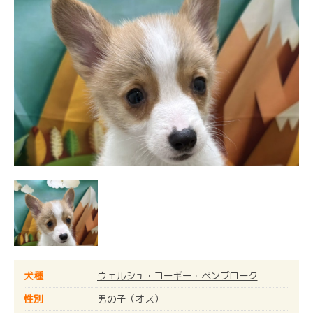
犬種
ウェルシュ・コーギー・ペンブローク
性別
男の子（オス）