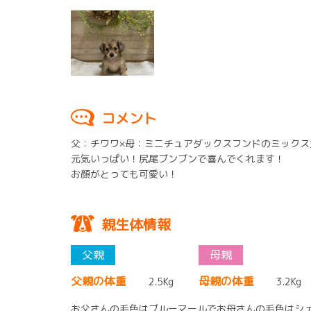
コメント
父：チワワ×母：ミニチュアダックスフンドのミックス
元気いっぱい！尻尾ブンブンで喜んでくれます！
お顔がとっても可愛い！
親生体情報
父親の体重
母親の体重
2.5Kg
3.2Kg
お父さんの毛色はブルーマールでお母さんの毛色はシ