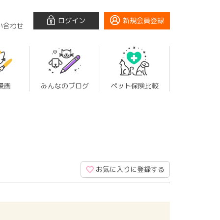
ログイン
新規会員登録
い合わせ
漫画
みんなのブログ
ペット保険比較
お気に入りに登録する