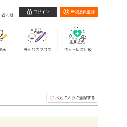
ログイン
新規会員登録
い合わせ
漫画
みんなのブログ
ペット保険比較
お気に入りに登録する