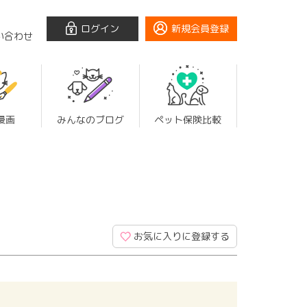
ログイン
新規会員登録
い合わせ
漫画
みんなのブログ
ペット保険比較
お気に入りに登録する