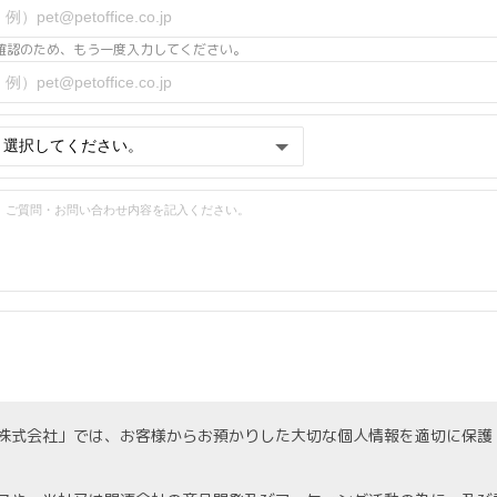
確認のため、もう一度入力してください。
株式会社」では、お客様からお預かりした大切な個人情報を適切に保護