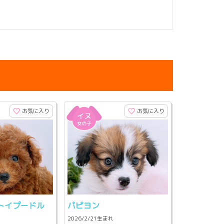
お気に入り
お気に入り
トイプードル
パピヨン
2026/2/21生まれ