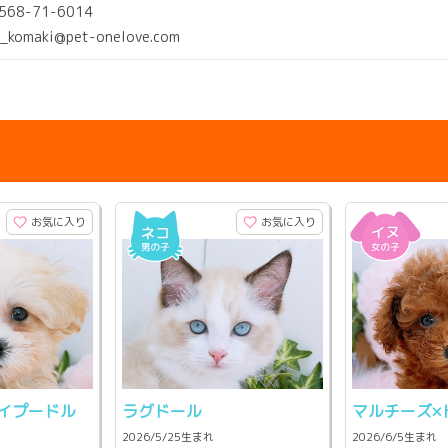
0568-71-6014
c_komaki@pet-onelove.com
お気に入り
お気に入り
イプードル
ラグドール
マルチーズ×
2026/5/25生まれ
2026/6/5生まれ