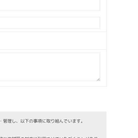
・管理し、以下の事項に取り組んでいます。