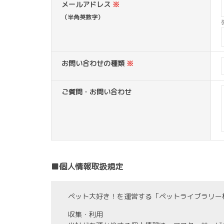
メールアドレス
※
（半角英数字）
お問い合わせの種類
※
ご質問・お問い合わせ
■個人情報取扱規定
ペット大好き！を運営する「ペットライブラリー
収集・利用