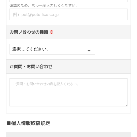
確認のため、もう一度入力してください。
お問い合わせの種類
※
ご質問・お問い合わせ
■個人情報取扱規定