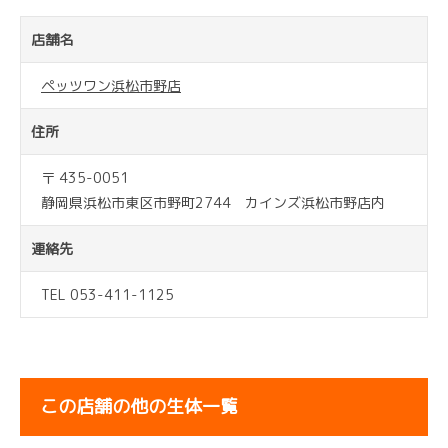
店舗名
ペッツワン浜松市野店
住所
〒 435-0051
静岡県浜松市東区市野町2744 カインズ浜松市野店内
連絡先
TEL 053-411-1125
この店舗の他の生体一覧