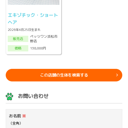
エキゾチック・ショート
ヘア
2026年4月25日生まれ
ペッツワン浜松市
販売店
野店
138,000円
価格
この店舗の生体を検索する
お問い合わせ
お名前
※
（全角）