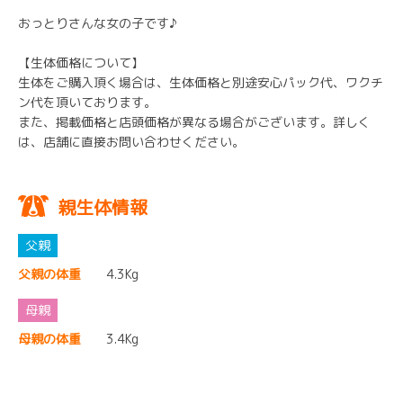
おっとりさんな女の子です♪
【生体価格について】
生体をご購入頂く場合は、生体価格と別途安心パック代、ワクチ
ン代を頂いております。
また、掲載価格と店頭価格が異なる場合がございます。詳しく
は、店舗に直接お問い合わせください。
親生体情報
父親の体重
4.3Kg
母親の体重
3.4Kg