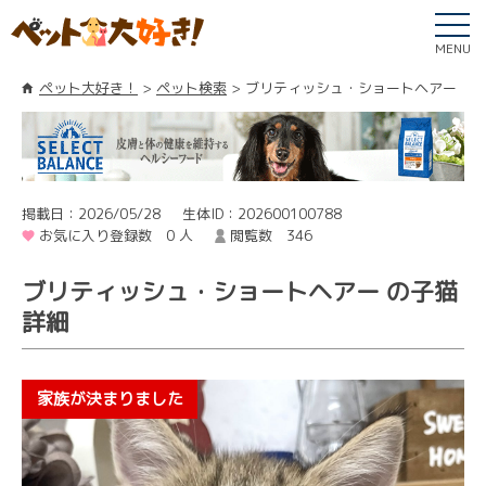
MENU
ペット大好き！
ペット検索
ブリティッシュ・ショートヘアー
掲載日：2026/05/28
生体ID：202600100788
お気に入り登録数 0 人
閲覧数 346
ブリティッシュ・ショートヘアー の子猫
詳細