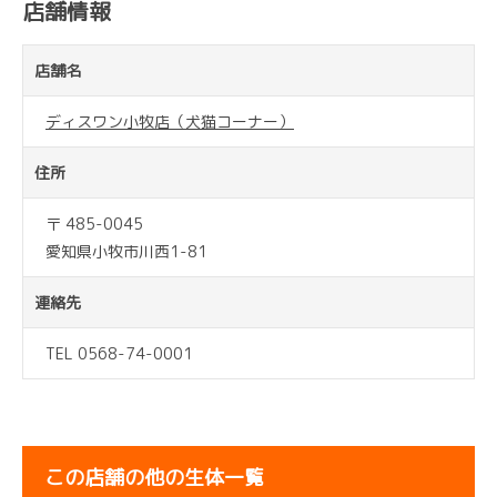
店舗情報
店舗名
ディスワン小牧店（犬猫コーナー）
住所
〒 485-0045
愛知県小牧市川西1-81
連絡先
TEL 0568-74-0001
この店舗の他の生体一覧