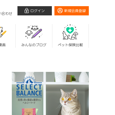
ログイン
新規会員登録
い合わせ
漫画
みんなのブログ
ペット保険比較