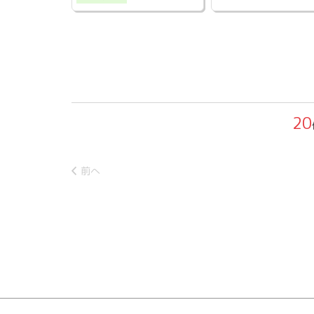
20
前へ