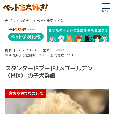
MENU
ペット大好き！
ペット検索
MIX
掲載日：2026/06/02
生体ID：7080
お気に入り登録数 0 人
閲覧数 111
スタンダードプードル×ゴールデン
（MIX） の子犬詳細