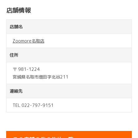
店舗情報
店舗名
Zoomore名取店
住所
〒 981-1224
宮城県名取市増田字北谷211
連絡先
TEL 022-797-9151