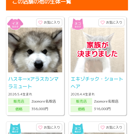
この店舗の他の生体一覧
お気に入り
お気に入り
ハスキー×アラスカンマ
エキゾチック・ショート
ラミュート
ヘア
2026.5.4生まれ
2026.4.4生まれ
Zoomore名取店
Zoomore名取店
販売店
販売店
356,000円
316,000円
価格
価格
お気に入り
お気に入り