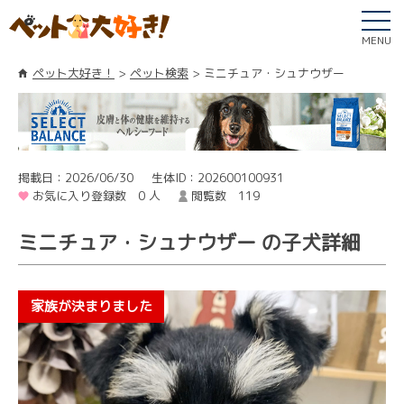
MENU
ペット大好き！
ペット検索
ミニチュア・シュナウザー
掲載日：2026/06/30
生体ID：202600100931
お気に入り登録数 0 人
閲覧数 119
ミニチュア・シュナウザー の子犬詳細