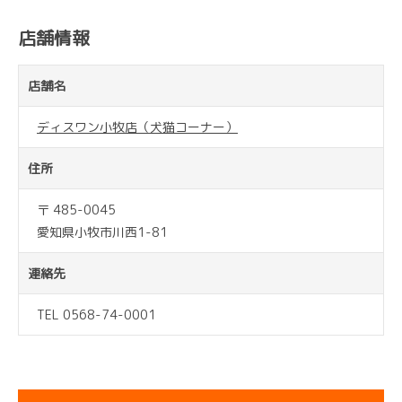
店舗情報
店舗名
ディスワン小牧店（犬猫コーナー）
住所
〒 485-0045
愛知県小牧市川西1-81
連絡先
TEL 0568-74-0001