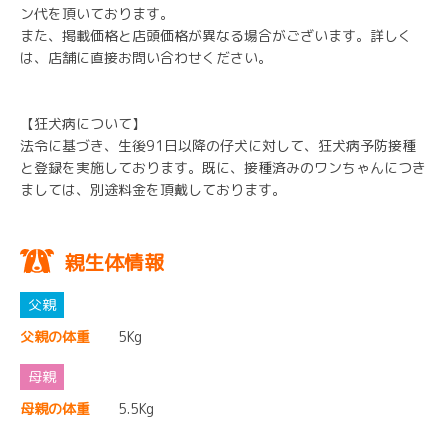
ン代を頂いております。
また、掲載価格と店頭価格が異なる場合がございます。詳しく
は、店舗に直接お問い合わせください。
【狂犬病について】
法令に基づき、生後91日以降の仔犬に対して、狂犬病予防接種
と登録を実施しております。既に、接種済みのワンちゃんにつき
ましては、別途料金を頂戴しております。
親生体情報
父親の体重
5Kg
母親の体重
5.5Kg