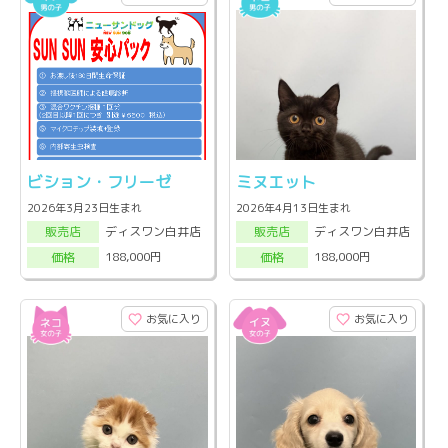
ビション・フリーゼ
ミヌエット
2026年3月23日生まれ
2026年4月13日生まれ
ディスワン白井店
ディスワン白井店
販売店
販売店
188,000円
188,000円
価格
価格
お気に入り
お気に入り