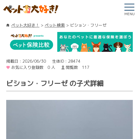
MENU
ペット大好き！
ペット検索
ビション・フリーゼ
掲載日：2026/06/30
生体ID：28474
お気に入り登録数 0 人
閲覧数 117
ビション・フリーゼ の子犬詳細