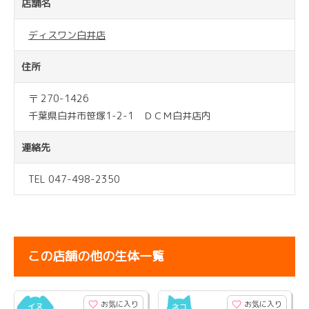
店舗名
ディスワン白井店
住所
〒 270-1426
千葉県白井市笹塚1-2-1 ＤＣＭ白井店内
連絡先
TEL 047-498-2350
この店舗の他の生体一覧
お気に入り
お気に入り