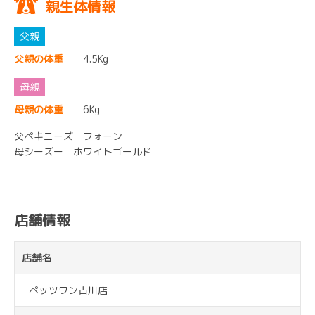
親生体情報
父親の体重
4.5Kg
母親の体重
6Kg
父ペキニーズ フォーン
母シーズー ホワイトゴールド
店舗情報
店舗名
ペッツワン古川店