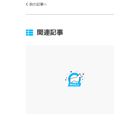
前の記事へ
関連記事