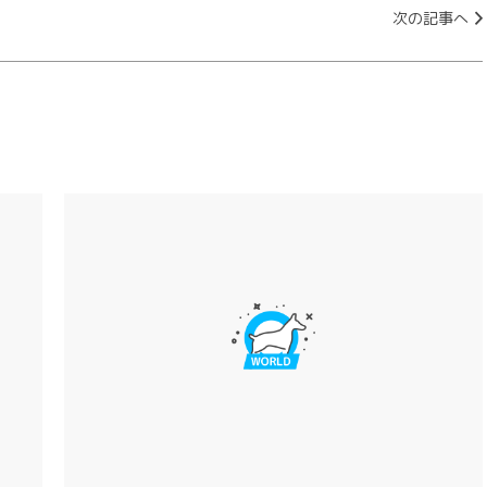
次の記事へ