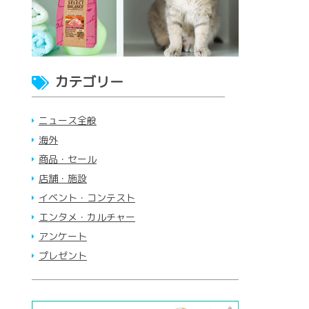
カテゴリー
ニュース全般
海外
商品・セール
店舗・施設
イベント・コンテスト
エンタメ・カルチャー
アンケート
プレゼント