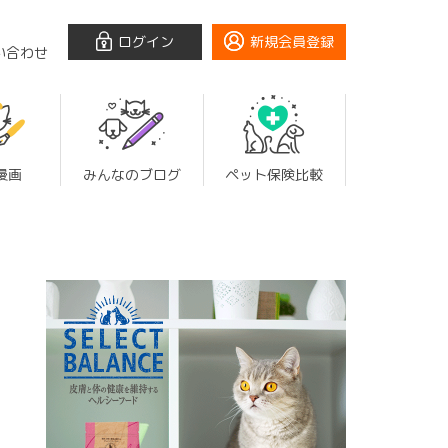
ログイン
新規会員登録
い合わせ
漫画
みんなのブログ
ペット保険比較