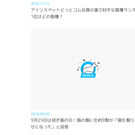
2018.11.11
アイリスペットどっとコム会員が選ぶ好きな猫種ラン
1位はどの猫種？
2018.09.29
9月29日は招き猫の日！猫の飼い主約9割が「猫を飼う
せになった」と回答