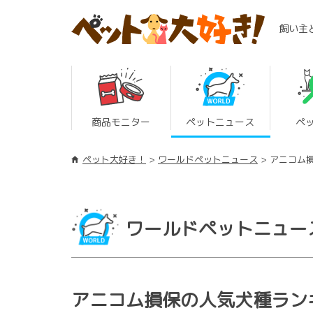
飼い主
商品モニター
ペットニュース
ペ
ペット大好き！
ワールドペットニュース
アニコム損
ワールドペットニュー
アニコム損保の人気犬種ランキ