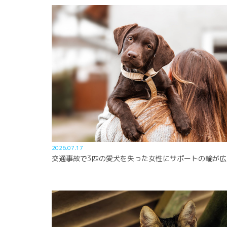
2026.07.17
交通事故で3匹の愛犬を失った女性にサポートの輪が広