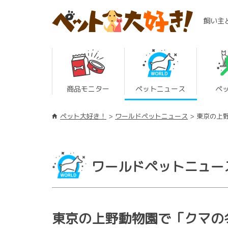
飼い主
商品モニター
ペットニュース
ペ
ペット大好き！
ワールドペットニュース
東京の上
ワールドペットニュー
東京の上野動物園で「クマの