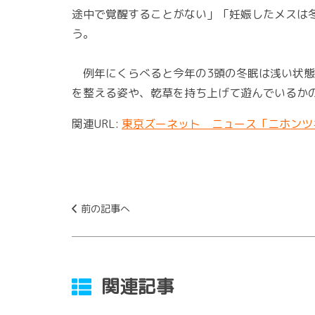
途中で覚醒することがない」「妊娠したメスは
う。
例年にくらべると今年の3頭の冬眠は浅い状態
を整える姿や、乾草を持ち上げて遊んでいるか
関連URL:
東京ズーネット ニュース「ニホンツ
前の記事へ
関連記事