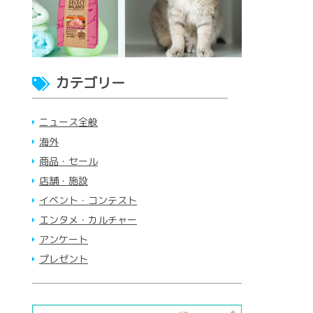
カテゴリー
ニュース全般
海外
商品・セール
店舗・施設
イベント・コンテスト
エンタメ・カルチャー
アンケート
プレゼント