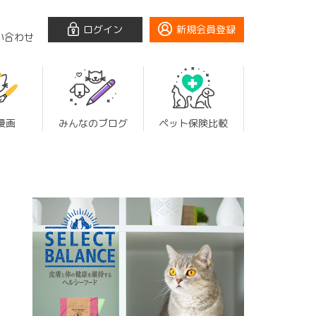
ログイン
新規会員登録
い合わせ
漫画
みんなのブログ
ペット保険比較