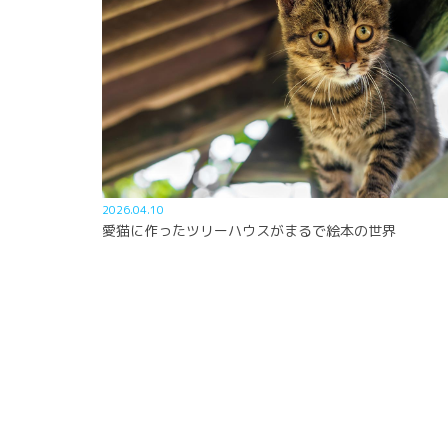
2026.04.10
愛猫に作ったツリーハウスがまるで絵本の世界