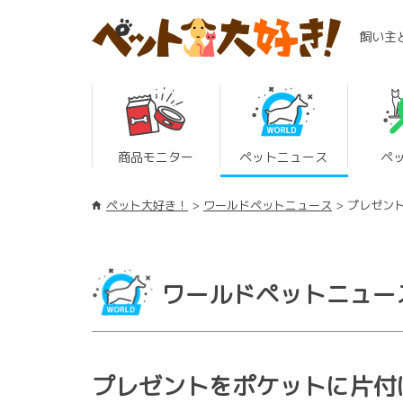
飼い主
商品モニター
ペットニュース
ペ
ペット大好き！
ワールドペットニュース
プレゼン
ワールドペットニュー
プレゼントをポケットに片付