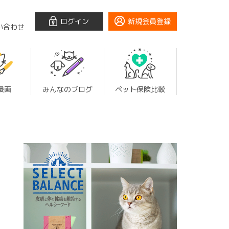
ログイン
新規会員登録
い合わせ
漫画
みんなのブログ
ペット保険比較