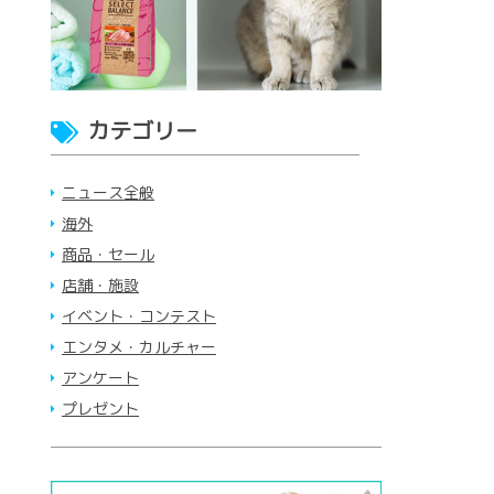
カテゴリー
ニュース全般
海外
商品・セール
店舗・施設
イベント・コンテスト
エンタメ・カルチャー
アンケート
プレゼント