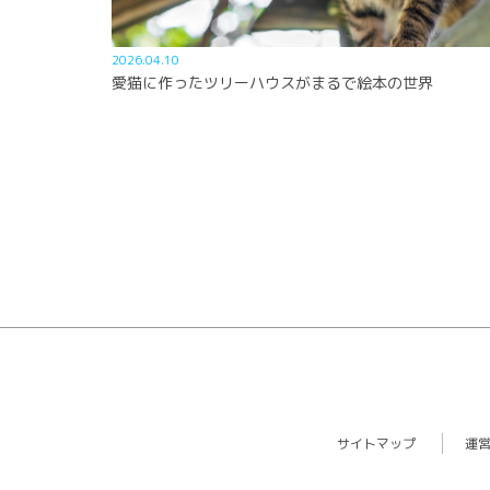
2026.04.10
愛猫に作ったツリーハウスがまるで絵本の世界
サイトマップ
運