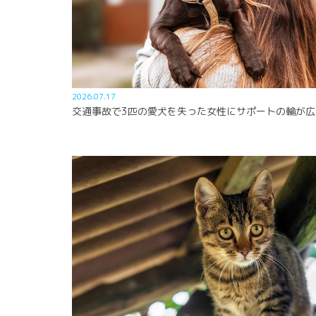
2026.07.17
交通事故で3匹の愛犬を失った女性にサポートの輪が広