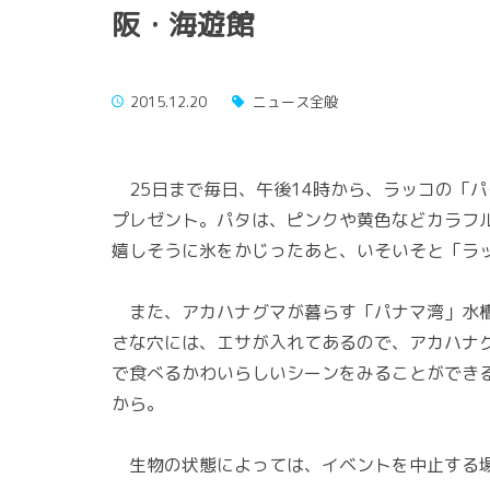
阪・海遊館
2015.12.20
ニュース全般
25日まで毎日、午後14時から、ラッコの「
プレゼント。パタは、ピンクや黄色などカラフ
嬉しそうに氷をかじったあと、いそいそと「ラ
また、アカハナグマが暮らす「パナマ湾」水槽
さな穴には、エサが入れてあるので、アカハナ
で食べるかわいらしいシーンをみることができる
から。
生物の状態によっては、イベントを中止する