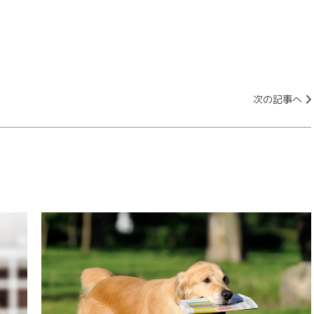
次の記事へ