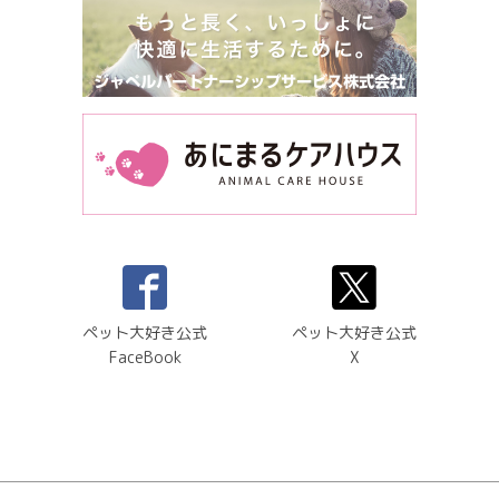
ペット大好き公式
ペット大好き公式
FaceBook
X