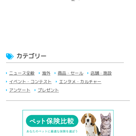
カテゴリー
ニュース全般
海外
商品・セール
店舗・施設
イベント・コンテスト
エンタメ・カルチャー
アンケート
プレゼント