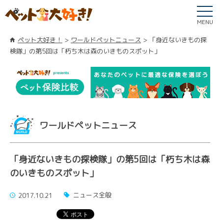
MENU
ペット大好き！
ワールドペットニュース
「身近ないきもの探
検隊」の第5回は「朽ち木は森のいきものスポット」
ワールドペットニュース
「身近ないきもの探検隊」の第5回は「朽ち木は森
のいきものスポット」
ニュース全般
2017.10.21