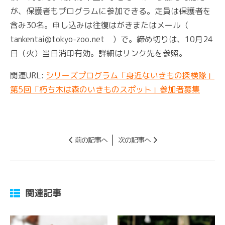
が、保護者もプログラムに参加できる。定員は保護者を
含み30名。申し込みは往復はがきまたはメール（
tankentai@tokyo-zoo.net ）で。締め切りは、10月24
日（火）当日消印有効。詳細はリンク先を参照。
関連URL:
シリーズプログラム「身近ないきもの探検隊」
第5回「朽ち木は森のいきものスポット」参加者募集
前の記事へ
次の記事へ
関連記事