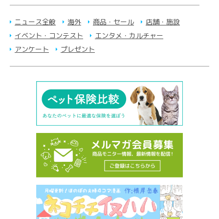
ニュース全般
海外
商品・セール
店舗・施設
イベント・コンテスト
エンタメ・カルチャー
アンケート
プレゼント