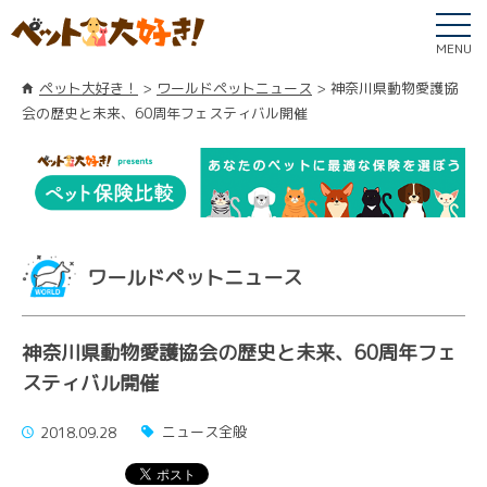
MENU
ペット大好き！
ワールドペットニュース
神奈川県動物愛護協
会の歴史と未来、60周年フェスティバル開催
ワールドペットニュース
神奈川県動物愛護協会の歴史と未来、60周年フェ
スティバル開催
ニュース全般
2018.09.28