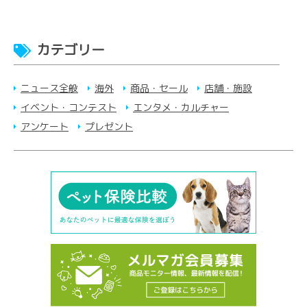
カテゴリー
ニュース全般
海外
商品・セール
店舗・施設
イベント・コンテスト
エンタメ・カルチャー
アンケート
プレゼント