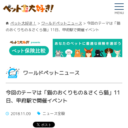
MENU
ペット大好き！
ワールドペットニュース
今回のテーマは「猫
のおくりもの＆さくら猫」11日、甲府駅で開催イベント
ワールドペットニュース
今回のテーマは「猫のおくりもの＆さくら猫」11
日、甲府駅で開催イベント
ニュース全般
2018.11.09