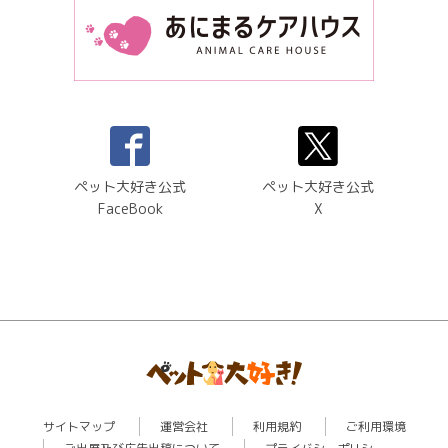
ペット大好き公式
ペット大好き公式
FaceBook
X
サイトマップ
運営会社
利用規約
ご利用環境