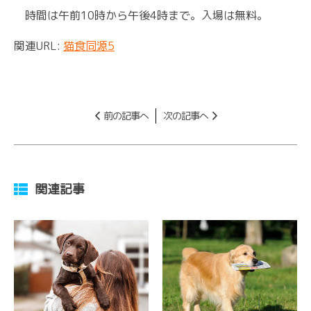
時間は午前10時から午後4時まで。入場は無料。
関連URL:
猫食同源5
前の記事へ
次の記事へ
関連記事