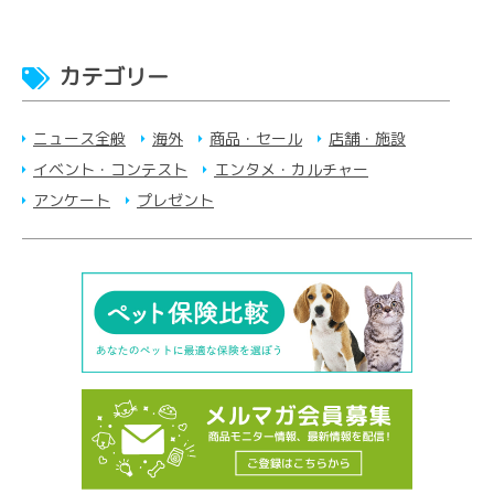
カテゴリー
ニュース全般
海外
商品・セール
店舗・施設
イベント・コンテスト
エンタメ・カルチャー
アンケート
プレゼント