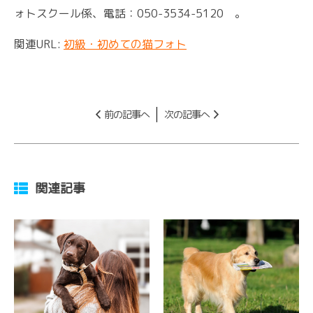
ォトスクール係、電話：050-3534-5120 。
関連URL:
初級・初めての猫フォト
前の記事へ
次の記事へ
関連記事