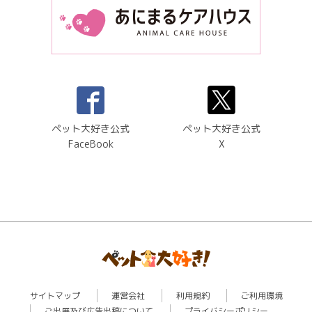
ペット大好き公式
ペット大好き公式
FaceBook
X
サイトマップ
運営会社
利用規約
ご利用環境
ご出展及び広告出稿について
プライバシーポリシー