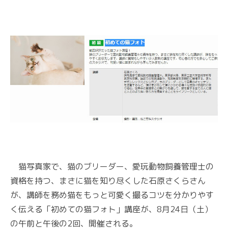
猫写真家で、猫のブリーダー、愛玩動物飼養管理士の
資格を持つ、まさに猫を知り尽くした石原さくらさん
が、講師を務め猫をもっと可愛く撮るコツを分かりやす
く伝える「初めての猫フォト」講座が、8月24日（土）
の午前と午後の2回、開催される。