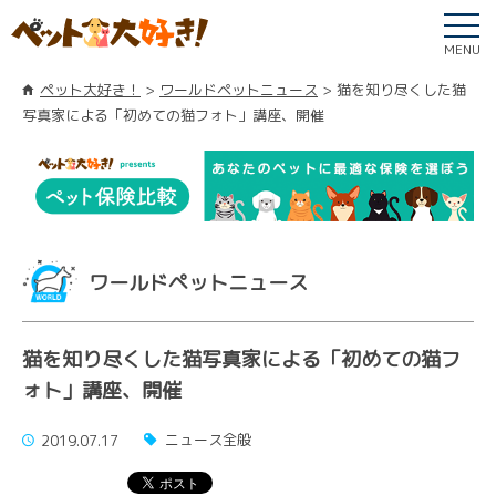
MENU
ペット大好き！
ワールドペットニュース
猫を知り尽くした猫
写真家による「初めての猫フォト」講座、開催
ワールドペットニュース
猫を知り尽くした猫写真家による「初めての猫フ
ォト」講座、開催
ニュース全般
2019.07.17